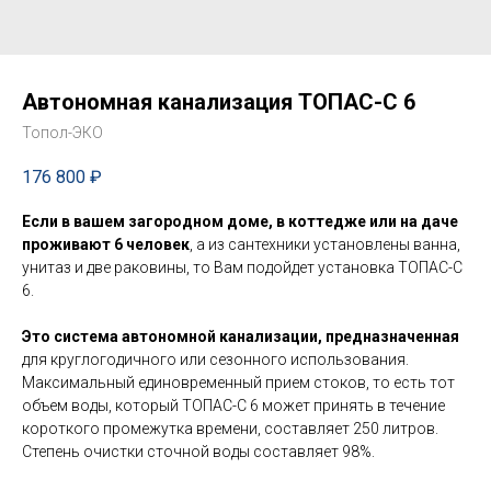
Автономная канализация ТОПАС-С 6
Топол-ЭКО
176 800
₽
Если в вашем загородном доме, в коттедже или на даче
проживают 6 человек
, а из сантехники установлены ванна,
унитаз и две раковины, то Вам подойдет установка ТОПАС-С
6.
Это система автономной канализации, предназначенная
для круглогодичного или сезонного использования.
Максимальный единовременный прием стоков, то есть тот
объем воды, который ТОПАС-С 6 может принять в течение
короткого промежутка времени, составляет 250 литров.
Степень очистки сточной воды составляет 98%.