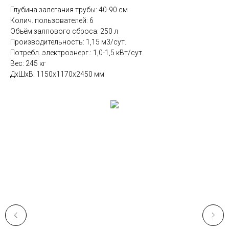
Глубина залегания трубы: 40-90 см
Колич. пользователей: 6
Объём залпового сброса: 250 л
Производительность: 1,15 м3/сут.
Потребл. электроэнерг.: 1,0-1,5 кВт/сут.
Вес: 245 кг
ДxШxВ: 1150x1170x2450 мм